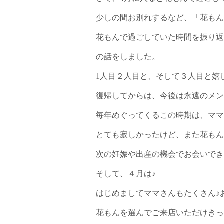
少しの間お別れするなど、「花もん
花もんで過ごしていた時間を振り返
の話をしました。
1人目２人目と、そして３人目と嬉
復帰してからは、今後は永遠のメン
毎年めぐってくるこの時期は、ママ
とても寂しかったけど、また花もん
次の妊娠や出産の機会でお会いできる
そして、４月は♪
はじめましてママさんもたくさん♪
花もんを選んでご来店いただけきっ