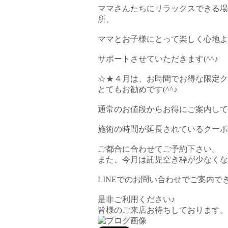
ママさんたちにリラックスできる場
所、
ママとお子様にとって楽しく心地よ
サポートさせていただきます(^^♪
☆★４月は、お時間でお得な限定ク
とてもお勧めです(^^♪
通常のお値段からお得にご案内して
施術の時間が延長されているクーポ
ご都合に合わせてご予約下さい。
また、今月は託児空き枠が少なくな
LINEでのお問い合わせでご案内
是非ご利用ください♪
皆様のご来店お待ちしております。