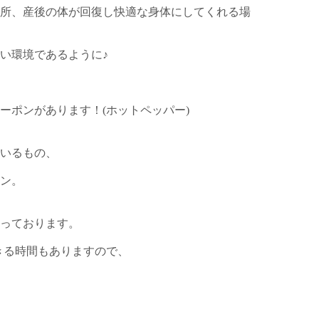
所、産後の体が回復し快適な身体にしてくれる場
い環境であるように♪
ーポンがあります！(ホットペッパー)
いるもの、
ン。
っております。
できる時間もありますので、