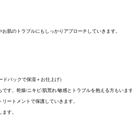
やお肌のトラブルにもしっかりアプローチしていきます。
ードパックで保湿＋お仕上げ）
です。乾燥/ニキビ/肌荒れ/敏感とトラブルを抱える方もいま
トリートメントで保護していきます。
します。