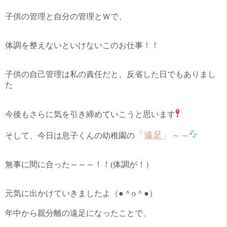
子供の管理と自分の管理とＷで、
体調を整えないといけないこのお仕事！！
子供の自己管理は私の責任だと、反省した日でもありまし
た
今後もさらに気を引き締めていこうと思います
「遠足」～～
そして、今日は息子くんの幼稚園の
無事に間に合った～～～！！(体調が！）
元気に出かけていきましたよ（●＾o＾●）
年中から親分離の遠足になったことで、