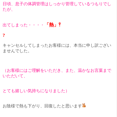
日頃、息子の体調管理はしっかり管理しているつもりでし
たが、
「熱」
出てしまった・・・・
?
キャンセルしてしまったお客様には、本当に申し訳ござい
ませんでした。
（お客様にはご理解をいただき、また、温かなお言葉まで
いただいて、
とても嬉しい気持ちになりました）
お陰様で熱も下がり、回復したと思います