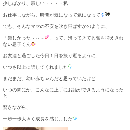
少しばかり、寂しい・・・・私
お仕事しながら、時間が気になって気になって
でも、そんなママの不安を吹き飛ばすかのように、
「楽しかった～～～
」って、帰ってきて興奮を抑えきれ
ない息子くん
お友達と過ごした今日１日を振り返るように、
いつも以上に話してくれました
まだまだ、幼い赤ちゃんだと思っていたけど
いつの間にか、こんなに上手にお話ができるようになった
と
驚きながら、
一歩一歩大きく成長を感じました