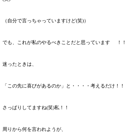
（自分で言っちゃっていますけど(笑)）
でも、これが私のやるべきことだと思っています
！！
迷ったときは、
「この先に喜びがあるのか」と・・・・考えるだけ！！
さっぱりしてますね(笑)私！！
周りから何を言われようが、