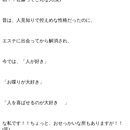
昔は、人見知りで控えめな性格だったのに、
エステに出会ってから解消され、
今では、「人が好き」
「お喋りが大好き」
「人を喜ばせるのが大好き
」
な私です！！ちょっと、おせっかいな所もありますが！！
(笑)