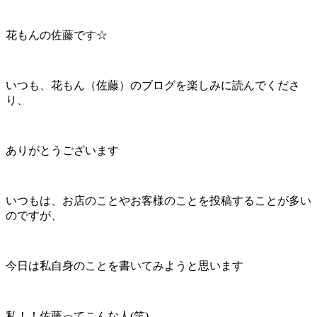
花もんの佐藤です☆
いつも、花もん（佐藤）のブログを楽しみに読んでくださ
り、
ありがとうございます
いつもは、お店のことやお客様のことを投稿することが多い
のですが、
今日は私自身のことを書いてみようと思います
私！！佐藤ってこんな人(笑)