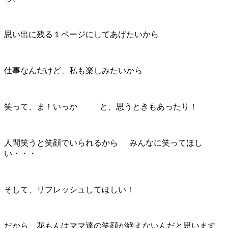
思い出に残る１ページにしてあげたいから
仕事なんだけど、私も楽しみたいから
笑って、ま！いっか
と、思うときもあったり！
人間笑うと笑顔でいられるから
みんなに笑ってほし
い・・・
そして、リフレッシュしてほしい！
だから、花もんはママ達の笑顔が絶えないんだと思います