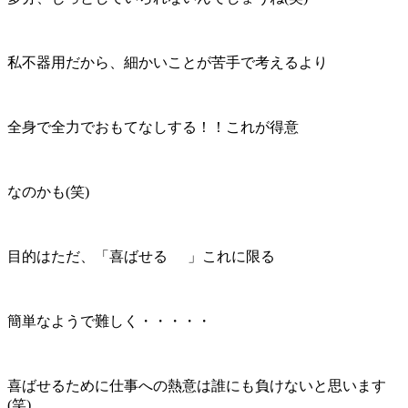
私不器用だから、細かいことが苦手で考えるより
全身で全力でおもてなしする！！これが得意
なのかも(笑)
目的はただ、「喜ばせる
」これに限る
簡単なようで難しく・・・・・
喜ばせるために仕事への熱意は誰にも負けないと思います
(笑)