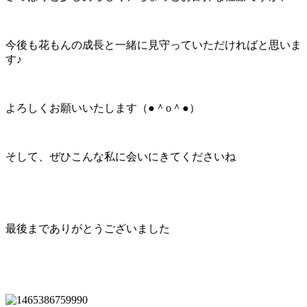
今後も花もんの成長と一緒に見守っていただければと思いま
す♪
よろしくお願いいたします（●＾o＾●）
そして、ぜひこんな私に会いにきてくださいね
最後までありがとうございました