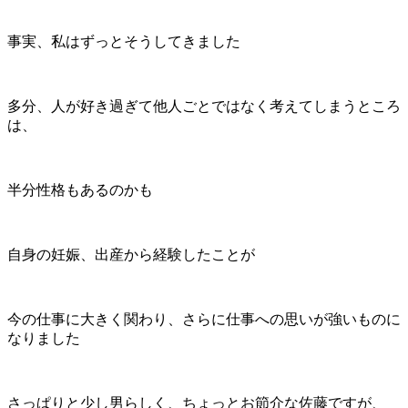
事実、私はずっとそうしてきました
多分、人が好き過ぎて他人ごとではなく考えてしまうところ
は、
半分性格もあるのかも
自身の妊娠、出産から経験したことが
今の仕事に大きく関わり、さらに仕事への思いが強いものに
なりました
さっぱりと少し男らしく、ちょっとお節介な佐藤ですが、