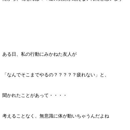
ある日、私の行動にみかねた友人が
「なんでそこまでやるの？？？？？疲れない」と、
聞かれたことがあって・・・・
考えることなく、無意識に体が動いちゃうんだよね