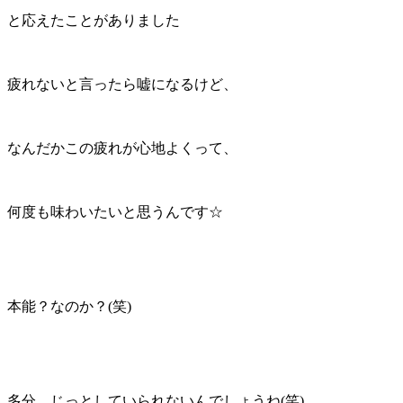
と応えたことがありました
疲れないと言ったら嘘になるけど、
なんだかこの疲れが心地よくって、
何度も味わいたいと思うんです☆
本能？なのか？(笑)
多分、じっとしていられないんでしょうね(笑)