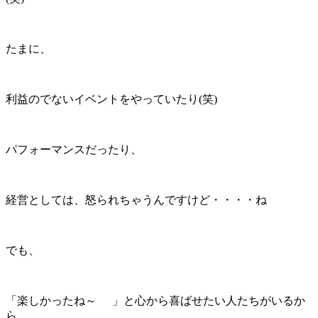
たまに、
利益のでないイベントをやっていたり(笑)
パフォーマンスだったり、
経営としては、怒られちゃうんですけど・・・・ね
でも、
「楽しかったね～
」と心から喜ばせたい人たちがいるか
ら、