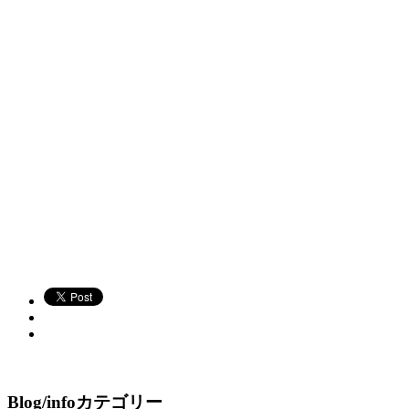
Blog/infoカテゴリー