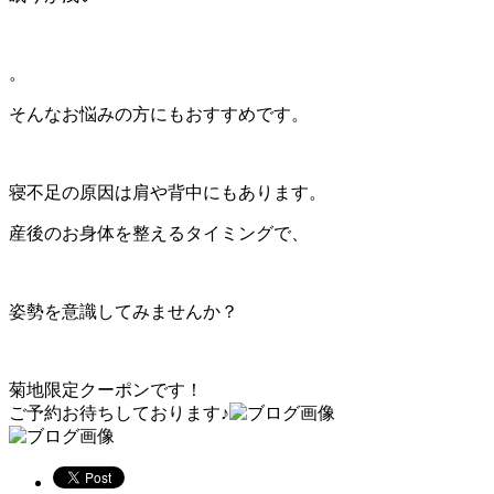
。
そんなお悩みの方にもおすすめです。
寝不足の原因は肩や背中にもあります。
産後のお身体を整えるタイミングで、
姿勢を意識してみませんか？
菊地限定クーポンです！
ご予約お待ちしております♪