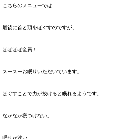
こちらのメニューでは
最後に首と頭をほぐすのですが、
ほぼほぼ全員！
スースーお眠りいただいています。
ほぐすことで力が抜けると眠れるようです。
なかなか寝つけない。
眠りが浅い