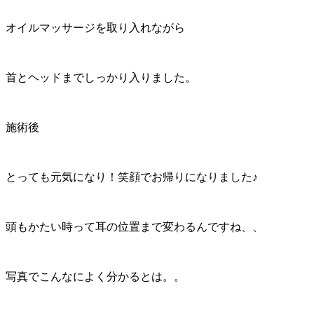
オイルマッサージを取り入れながら
首とヘッドまでしっかり入りました。
施術後
とっても元気になり！笑顔でお帰りになりました♪
頭もかたい時って耳の位置まで変わるんですね、、
写真でこんなによく分かるとは。。