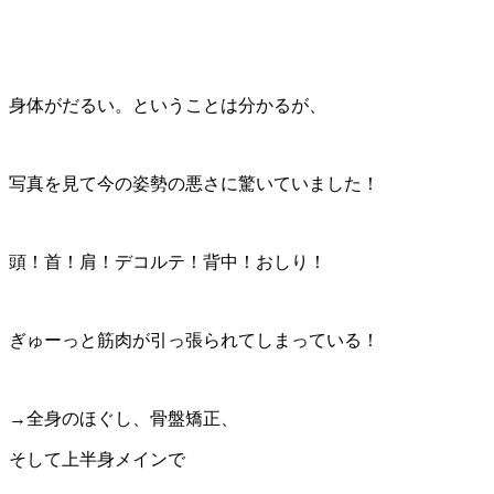
身体がだるい。ということは分かるが、
写真を見て今の姿勢の悪さに驚いていました！
頭！首！肩！デコルテ！背中！おしり！
ぎゅーっと筋肉が引っ張られてしまっている！
→全身のほぐし、骨盤矯正、
そして上半身メインで