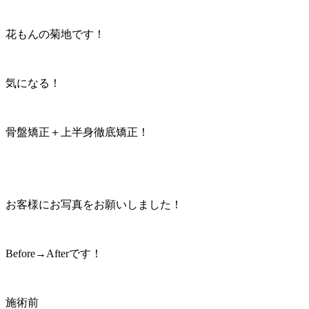
花もんの菊地です！
気になる！
骨盤矯正＋上半身徹底矯正！
お客様にお写真をお願いしました！
Before→Afterです！
施術前