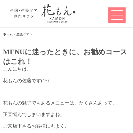
ホーム
>
産後ケア
>
MENUに迷ったときに、お勧めコース
はこれ！
こんにちは。
花もんの佐藤です(^^♪
花もんの魅了でもあるメニューは、たくさんあって、
正直悩んでしまいますよね。
ご来店下さるお客様にもよく、