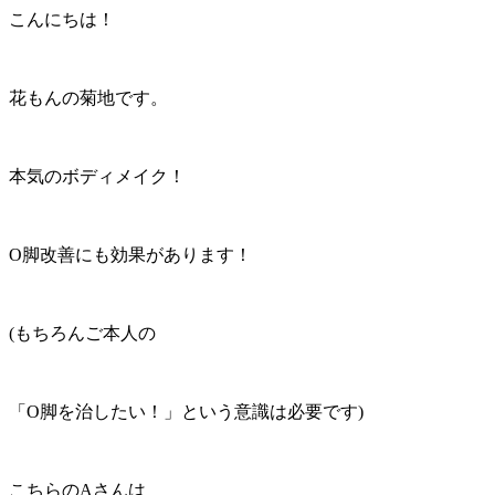
こんにちは！
花もんの菊地です。
本気のボディメイク！
O脚改善にも効果があります！
(もちろんご本人の
「O脚を治したい！」という意識は必要です)
こちらのAさんは