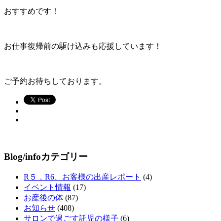
おすすめです！
お仕事復帰前の駆け込みも応援しています！
ご予約お待ちしております。
Blog/infoカテゴリー
R５．R6、お客様の出産レポート
(4)
イベント情報
(17)
お産後の体
(87)
お知らせ
(408)
サロンで過ごす託児の様子
(6)