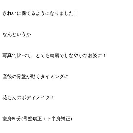
きれいに保てるようになりました！
なんというか
写真で比べて、とても綺麗でしなやかなお姿に！
産後の骨盤が動くタイミングに
花もんのボディメイク！
痩身80分(骨盤矯正＋下半身矯正)