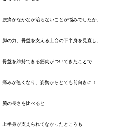
腰痛がなかなか治らないことが悩みでしたが、
脚の力、骨盤を支える土台の下半身を見直し、
骨盤を維持できる筋肉がついてきたことで
痛みが無くなり、姿勢からとても前向きに！
腕の長さを比べると
上半身が支えられてなかったところも