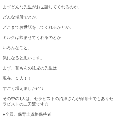
まずどんな先生がお世話してくれるのか、
どんな場所でとか、
どこまでお世話をしてくれるかとか。
ミルクは飲ませてくれるのとか
いろんなこと、
気になると思います。
まず、花もんの託児の先生は
現在、５人！！！
すごく増えました(^^♪
その中の1人は、セラピストの沼澤さんが保育士でもありセ
ラピストの二刀流です☆
●全員、保育士資格保持者