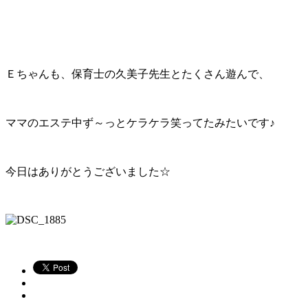
Ｅちゃんも、保育士の久美子先生とたくさん遊んで、
ママのエステ中ず～っとケラケラ笑ってたみたいです♪
今日はありがとうございました☆