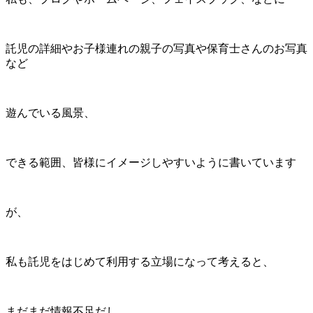
託児の詳細やお子様連れの親子の写真や保育士さんのお写真
など
遊んでいる風景、
できる範囲、皆様にイメージしやすいように書いています
が、
私も託児をはじめて利用する立場になって考えると、
まだまだ情報不足だし、