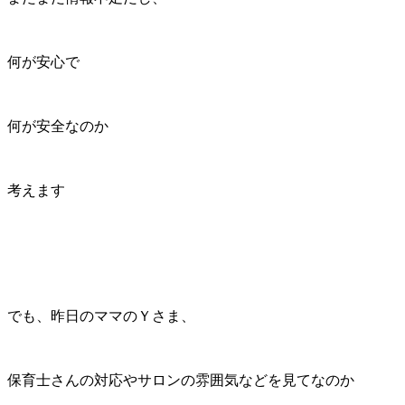
何が安心で
何が安全なのか
考えます
でも、昨日のママのＹさま、
保育士さんの対応やサロンの雰囲気などを見てなのか