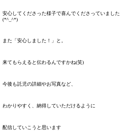
安心してくださった様子で喜んでくださっていました
(*^_^*)
また「安心しました！」と。
来てもらえると伝わるんですかね(笑)
今後も託児の詳細やお写真など、
わかりやすく、納得していただけるように
配信していこうと思います