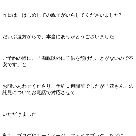
昨日は、はじめしての親子がいらしてくださいました?
だいぶ遠方からで、本当にありがとうございました
ご予約の際に、「両親以外に子供を預けたことがないので不
安です」と
お問いあわせくださり、予約１週間前でしたが「花もん」の
託児についてお電話で対応させて
いただきました
私も、ブログやホームページ、フェイスブック、などに