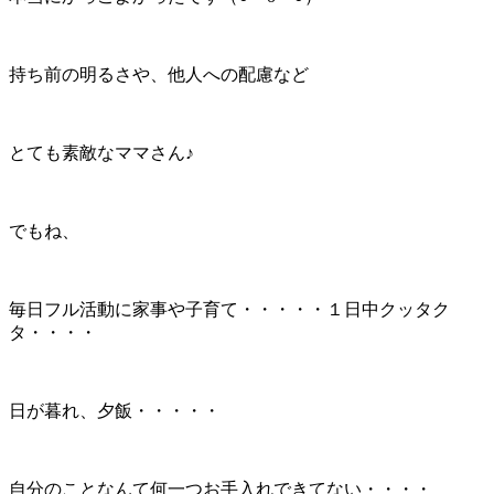
持ち前の明るさや、他人への配慮など
とても素敵なママさん♪
でもね、
毎日フル活動に家事や子育て・・・・・１日中クッタク
タ・・・・
日が暮れ、夕飯・・・・・
自分のことなんて何一つお手入れできてない・・・・