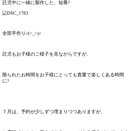
託児中に一緒に製作した、短冊?
全部手作り♪(>_<)♪
託児もお子様のご様子を見ながらですが、
限られたお時間をお子様にとっても貴重で楽しくある時間
に?
７月は、予約が少しずつ埋まりつつありますが、