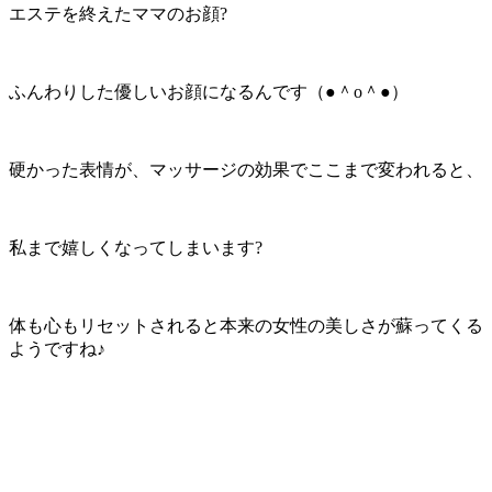
エステを終えたママのお顔?
ふんわりした優しいお顔になるんです（●＾o＾●）
硬かった表情が、マッサージの効果でここまで変われると、
私まで嬉しくなってしまいます?
体も心もリセットされると本来の女性の美しさが蘇ってくる
ようですね♪