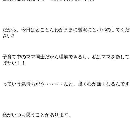
だから、今日はとことんわがままに贅沢にとパパのしてくだ
さい?
子育て中のママ同士だから理解できるし、私はママを癒して
げたい！！
っていう気持ちがう～～～～んと、強く心が熱くなるんです
私がいつも思うことがあります。