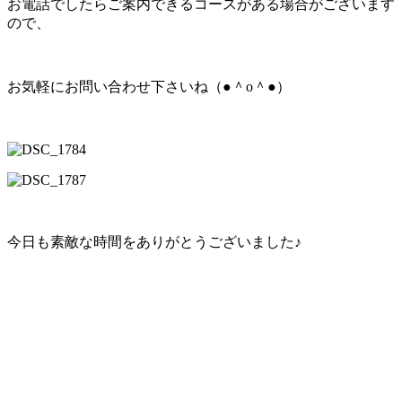
お電話でしたらご案内できるコースがある場合がございます
ので、
お気軽にお問い合わせ下さいね（●＾o＾●）
今日も素敵な時間をありがとうございました♪