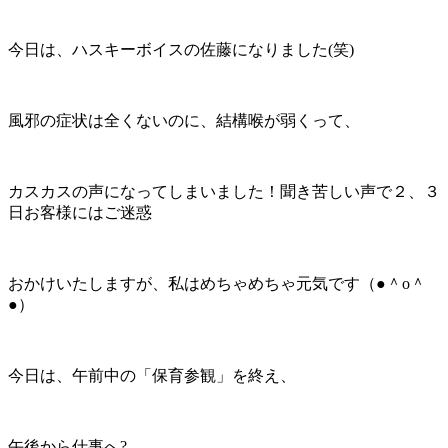
今日は、ハスキーボイスの佐藤になりました(笑)
風邪の症状は全くないのに、結構喉が弱くって、
カスカスの声になってしまいました！聞き苦しい声で２、３
日お客様にはご迷惑
おかけいたしますが、私はめちゃめちゃ元気です（●＾o＾
●）
今日は、午前中の「保育参観」を終え、
午後から仕事へ?