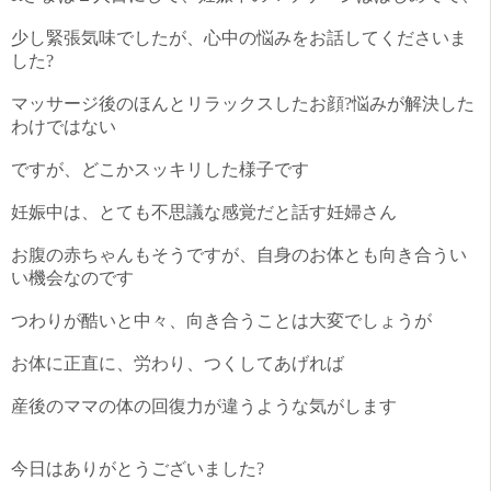
少し緊張気味でしたが、心中の悩みをお話してくださいま
した?
マッサージ後のほんとリラックスしたお顔?悩みが解決した
わけではない
ですが、どこかスッキリした様子です
妊娠中は、とても不思議な感覚だと話す妊婦さん
お腹の赤ちゃんもそうですが、自身のお体とも向き合うい
い機会なのです
つわりが酷いと中々、向き合うことは大変でしょうが
お体に正直に、労わり、つくしてあげれば
産後のママの体の回復力が違うような気がします
今日はありがとうございました?