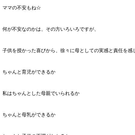
ママの不安もね☆
何が不安なのかは、その方いろいろですが、
子供を授かった喜びから、徐々に母としての実感と責任を感
ちゃんと育児ができるか
私はちゃんとした母親でいられるか
ちゃんと母乳ができるか