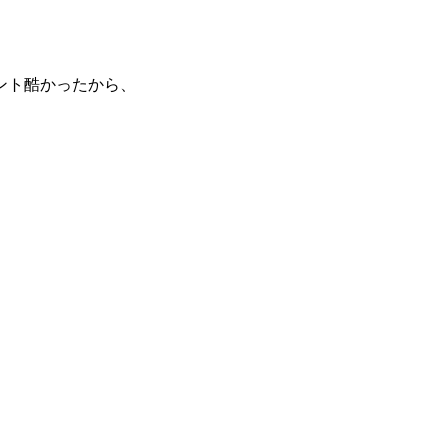
ント酷かったから、