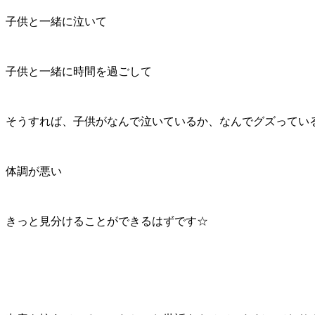
子供と一緒に泣いて
子供と一緒に時間を過ごして
そうすれば、子供がなんで泣いているか、なんでグズってい
体調が悪い
きっと見分けることができるはずです☆