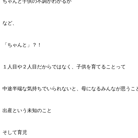
ちゃんと子供の不調がわかるか
など、
「ちゃんと」？！
１人目や２人目だからではなく、子供を育てることって
中途半端な気持ちでいられないと、母になるみんなが思うこ
出産という未知のこと
そして育児