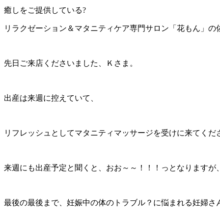
癒しをご提供している?
リラクゼーション＆マタニティケア専門サロン「花もん」の佐藤で
先日ご来店くださいました、Ｋさま。
出産は来週に控えていて、
リフレッシュとしてマタニティマッサージを受けに来てくだ
来週にも出産予定と聞くと、おお～～！！！っとなりますが
最後の最後まで、妊娠中の体のトラブル？に悩まれる妊婦さ