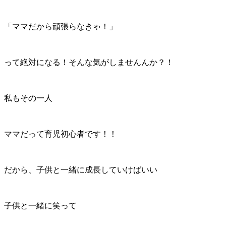
「ママだから頑張らなきゃ！」
って絶対になる！そんな気がしませんんか？！
私もその一人
ママだって育児初心者です！！
だから、子供と一緒に成長していけばいい
子供と一緒に笑って