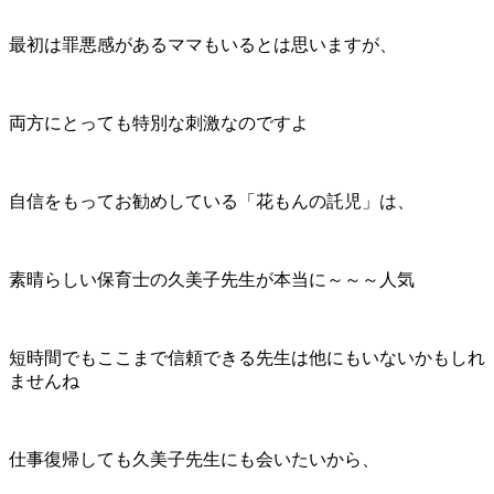
最初は罪悪感があるママもいるとは思いますが、
両方にとっても特別な刺激なのですよ
自信をもってお勧めしている「花もんの託児」は、
素晴らしい保育士の久美子先生が本当に～～～人気
短時間でもここまで信頼できる先生は他にもいないかもしれ
ませんね
仕事復帰しても久美子先生にも会いたいから、