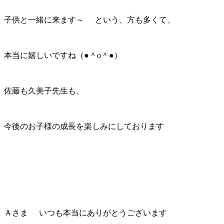
子供と一緒に来ます～
という、方も多くて、
本当に嬉しいですね（●＾o＾●）
佐藤も久美子先生も、
今後のお子様の成長を楽しみにしております
Ａさま
いつも本当にありがとうございます