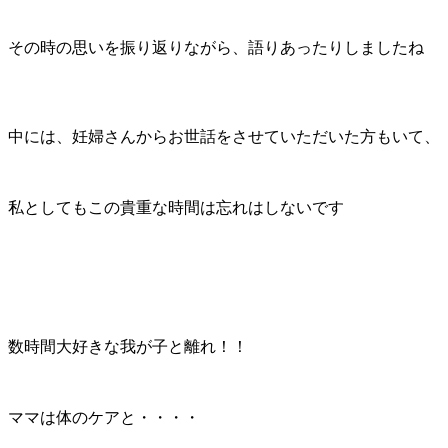
その時の思いを振り返りながら、語りあったりしましたね
中には、妊婦さんからお世話をさせていただいた方もいて、
私としてもこの貴重な時間は忘れはしないです
数時間大好きな我が子と離れ！！
ママは体のケアと・・・・