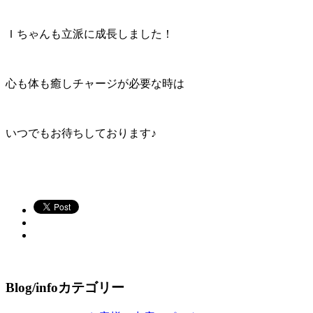
Ｉちゃんも立派に成長しました！
心も体も癒しチャージが必要な時は
いつでもお待ちしております♪
Blog/infoカテゴリー