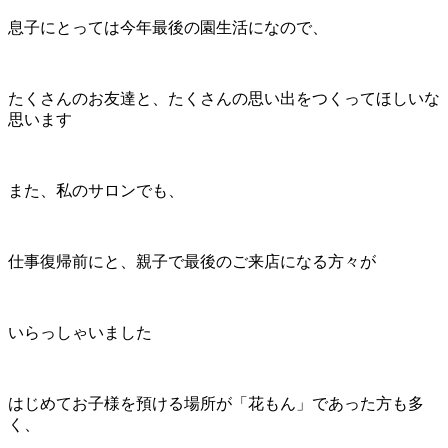
息子にとっては今年最後の園生活になので、
たくさんのお友達と、たくさんの思い出をつくってほしいな
思います
また、私のサロンでも、
仕事復帰前にと、親子で最後のご来店になる方々が
いらっしゃいました
はじめてお子様を預ける場所が「花もん」であった方も多
く、