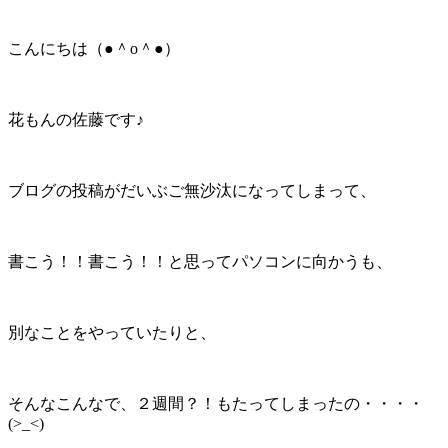
こんにちは（●＾o＾●）
花もんの佐藤です♪
ブログの投稿がだいぶご無沙汰になってしまって、
書こう！！書こう！！と思ってパソコンに向かうも、
別なことをやっていたりと、
そんなこんなで、２週間？！もたってしまったの・・・・
(>_<)