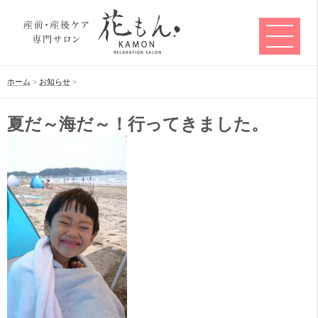
ホーム
>
お知らせ
>
夏だ～海だ～！行ってきました。