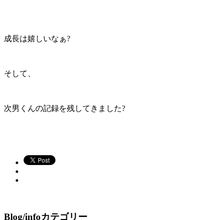
成長は嬉しいなぁ?
そして、
次男くんの記録を残してきました?
Blog/infoカテゴリー