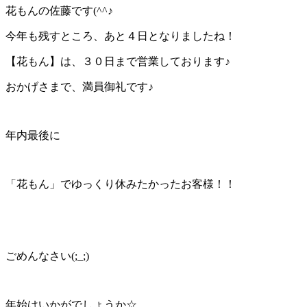
花もんの佐藤です(^^♪
今年も残すところ、あと４日となりましたね！
【花もん】は、３０日まで営業しております♪
おかげさまで、満員御礼です♪
年内最後に
「花もん」でゆっくり休みたかったお客様！！
ごめんなさい(;_;)
年始はいかがでしょうか☆