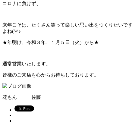
コロナに負けず、
来年こそは、たくさん笑って楽しい思い出をつくりたいです
よね(^^♪
★年明け、令和３年、１月５日（火）から★
通常営業いたします。
皆様のご来店を心からお待ちしております。
花もん 佐藤