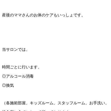
産後のママさんのお体のケアもいっしょです。
当サロンでは、
時間ごとに行います、
◎アルコール消毒
◎換気
（各施術部屋、キッズルーム、スタッフルーム、お手洗い、