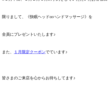
限りまして、《快眠ヘッドorハンドマッサージ》を
全員にプレゼントいたします♪
また、
１月限定クーポン
でています♪
皆さまのご来店を心からお待ちしてます♪