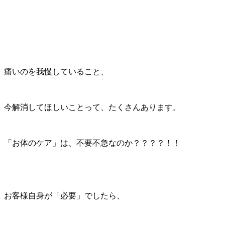
痛いのを我慢していること、
今解消してほしいことって、たくさんあります。
「お体のケア」は、不要不急なのか？？？？！！
お客様自身が「必要」でしたら、