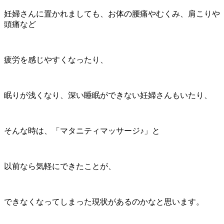
妊婦さんに置かれましても、お体の腰痛やむくみ、肩こりや
頭痛など
疲労を感じやすくなったり、
眠りが浅くなり、深い睡眠ができない妊婦さんもいたり、
そんな時は、「マタニティマッサージ♪」と
以前なら気軽にできたことが、
できなくなってしまった現状があるのかなと思います。