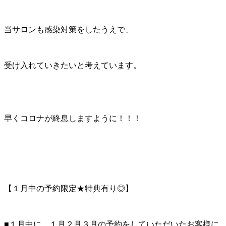
当サロンも感染対策をしたうえで、
受け入れていきたいと考えています。
早くコロナが終息しますように！！！
【１月中の予約限定★特典有り◎】
■１月中に、１月２月３月の予約をしていただいたお客様に