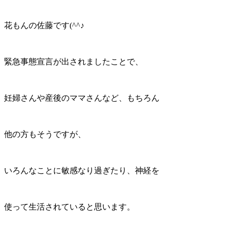
花もんの佐藤です(^^♪
緊急事態宣言が出されましたことで、
妊婦さんや産後のママさんなど、もちろん
他の方もそうですが、
いろんなことに敏感なり過ぎたり、神経を
使って生活されていると思います。