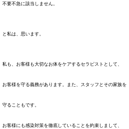
不要不急に該当しません。
と私は、思います。
私も、お客様も大切なお体をケアするセラピストとして、
お客様を守る義務があります。また、スタッフとその家族を
守ることもです。
お客様にも感染対策を徹底していることを約束しまして、