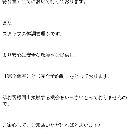
待合室）全てにおいて行っております。
また、
スタッフの体調管理もです。
より安心に安全な環境をご提供し、
【完全個室】と【完全予約制】をとっております。
◎お客様同士接触する機会をいっさいとっておりませんの
で、
ご案心して、ご来店いただければと思います♪