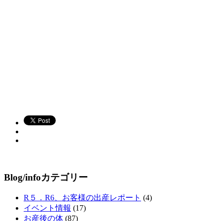
Blog/infoカテゴリー
R５．R6、お客様の出産レポート
(4)
イベント情報
(17)
お産後の体
(87)