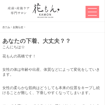
ホーム
>
お知らせ
>
あなたの下着、大丈夫？？
こんにちは☆
花もんの高橋です！
女性の体は年齢や出産、体質などによって変化をしていき
ます。
女性の柔らかな筋肉はどうしても本来の位置をキープし続
けることが難しく、下垂しやすくなってしまいます。