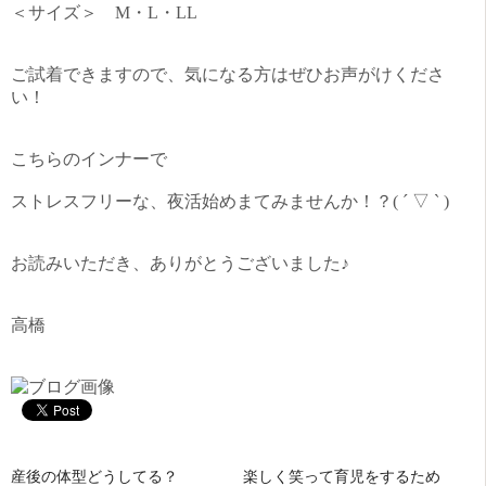
＜サイズ＞ M・L・LL
ご試着できますので、気になる方はぜひお声がけくださ
い！
こちらのインナーで
ストレスフリーな、夜活始めまてみませんか！？( ´ ▽ ` )
お読みいただき、ありがとうございました♪
高橋
産後の体型どうしてる？
楽しく笑って育児をするため