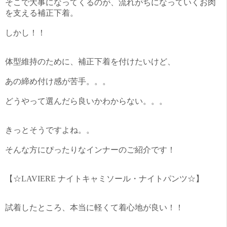
そこで大事になってくるのが、流れがちになっていくお肉
を支える補正下着。
しかし！！
体型維持のために、補正下着を付けたいけど、
あの締め付け感が苦手。。。
どうやって選んだら良いかわからない。。。
きっとそうですよね。。
そんな方にぴったりなインナーのご紹介です！
【☆LAVIERE ナイトキャミソール・ナイトパンツ☆】
試着したところ、本当に軽くて着心地が良い！！