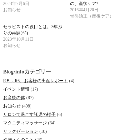
2023年7月6日
の、産後ケア?
お知らせ
2016年4月20日
骨盤矯正（産後ケア）
セラピストの役目とは。3年ぶ
りの再開(^^)
2023年10月11日
お知らせ
Blog/infoカテゴリー
R５．R6、お客様の出産レポート
(4)
イベント情報
(17)
お産後の体
(87)
お知らせ
(408)
サロンで過ごす託児の様子
(6)
マタニティマッサージ
(34)
リラクゼーション
(18)
妊婦さんのこと
(23)