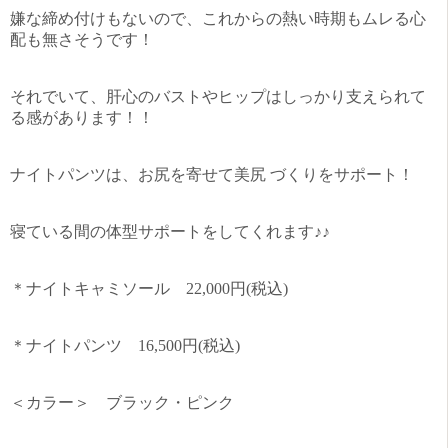
嫌な締め付けもないので、これからの熱い時期もムレる心
配も無さそうです！
それでいて、肝心のバストやヒップはしっかり支えられて
る感があります！！
ナイトパンツは、お尻を寄せて美尻 づくりをサポート！
寝ている間の体型サポートをしてくれます♪♪
＊ナイトキャミソール 22,000円(税込)
＊ナイトパンツ 16,500円(税込)
＜カラー＞ ブラック・ピンク