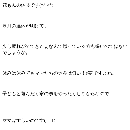
花もんの佐藤です(*^-^*)
５月の連休が明けて、
少し疲れがでてきたぁなんて思っている方も多いのではない
でしょうか。
休みは休みでもママたちの休みは無い！(笑)ですよね。
子どもと遊んだり家の事をやったりしながらなので
、
ママは忙しいのです(T_T)