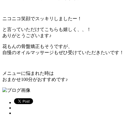
ニコニコ笑顔でスッキリしましたー！
と言っていただけてこちらも嬉しく、、！
ありがとうございます♪
花もんの骨盤矯正もそうですが、
自慢のオイルマッサージもぜひ受けていただきたいです！
メニューに悩まれた時は
おまかせ100分がおすすめです♪