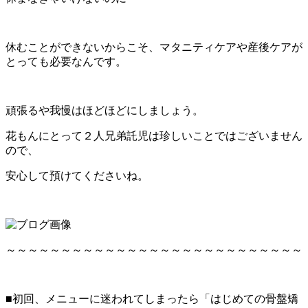
休むことができないからこそ、マタニティケアや産後ケアが
とっても必要なんです。
頑張るや我慢はほどほどにしましょう。
花もんにとって２人兄弟託児は珍しいことではございません
ので、
安心して預けてくださいね。
～～～～～～～～～～～～～～～～～～～～～～～～～～～
■初回、メニューに迷われてしまったら「はじめての骨盤矯