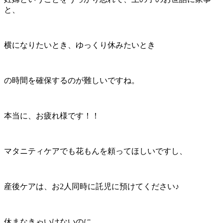
と、
横になりたいとき、ゆっくり休みたいとき
の時間を確保するのが難しいですね。
本当に、お疲れ様です！！
マタニティケアでも花もんを頼ってほしいですし、
産後ケアは、お2人同時に託児に預けてください♪
休まなきゃいけないのに