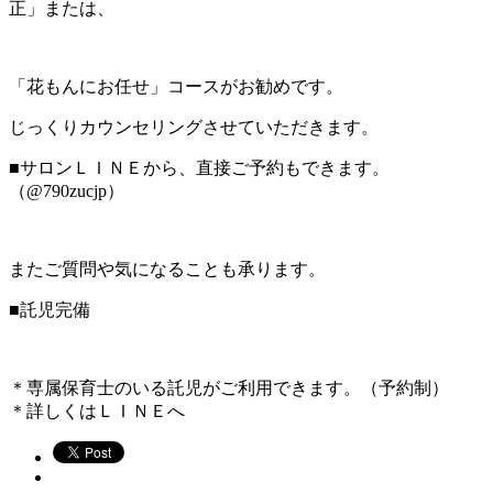
正」または、
「花もんにお任せ」コースがお勧めです。
じっくりカウンセリングさせていただきます。
■サロンＬＩＮＥから、直接ご予約もできます。
（@790zucjp）
またご質問や気になることも承ります。
■託児完備
＊専属保育士のいる託児がご利用できます。（予約制）
＊詳しくはＬＩＮＥへ