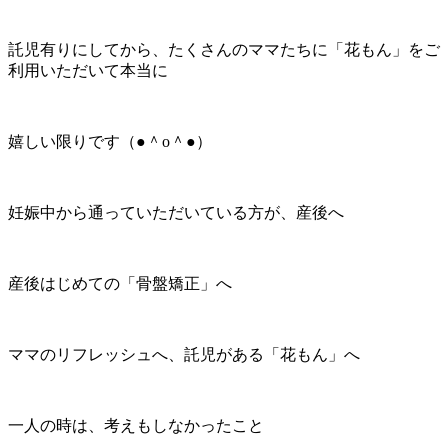
託児有りにしてから、たくさんのママたちに「花もん」をご
利用いただいて本当に
嬉しい限りです（●＾o＾●）
妊娠中から通っていただいている方が、産後へ
産後はじめての「骨盤矯正」へ
ママのリフレッシュへ、託児がある「花もん」へ
一人の時は、考えもしなかったこと