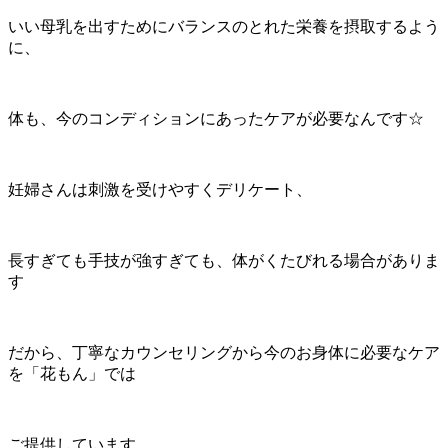
いい母乳を出すためにバランスのとれた栄養を摂取するよう
に、
体も、今のコンディションにあったケアが必要なんです☆
妊婦さんは刺激を受けやすくデリケート、
長すぎても手技が強すぎても、体がくたびれる場合がありま
す
だから、丁寧なカウンセリングから今のお身体に必要なケア
を「花もん」では
ご提供しています