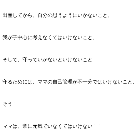
出産してから、自分の思うようにいかないこと、
我が子中心に考えなくてはいけないこと、
そして、守っていかないといけないこと
守るためには、ママの自己管理が不十分ではいけないこと、
そう！
ママは、常に元気でいなくてはいけない！！