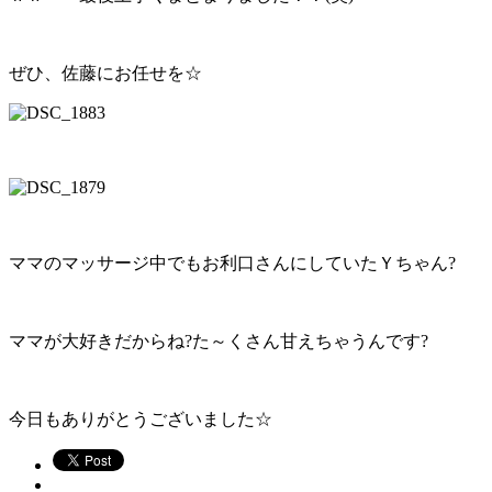
ぜひ、佐藤にお任せを☆
ママのマッサージ中でもお利口さんにしていたＹちゃん?
ママが大好きだからね?た～くさん甘えちゃうんです?
今日もありがとうございました☆