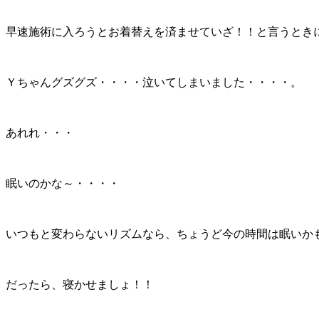
早速施術に入ろうとお着替えを済ませていざ！！と言うとき
Ｙちゃんグズグズ・・・・泣いてしまいました・・・・。
あれれ・・・
眠いのかな～・・・・
いつもと変わらないリズムなら、ちょうど今の時間は眠いか
だったら、寝かせましょ！！