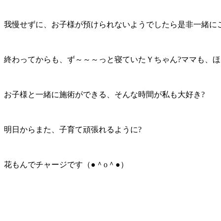
我慢せずに、お子様が預けられないようでしたら是非一緒に
終わってからも、ず～～～っと寝ていたＹちゃん?ママも、ほ
お子様と一緒に施術ができる、そんな時間が私も大好き?
明日からまた、子育て頑張れるように?
花もんでチャージです（●＾o＾●）