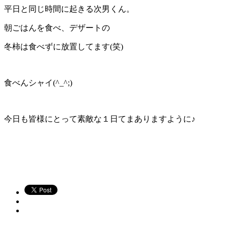
平日と同じ時間に起きる次男くん。
朝ごはんを食べ、デザートの
冬柿は食べずに放置してます(笑)
食べんシャイ(^_^;)
今日も皆様にとって素敵な１日てまありますように♪