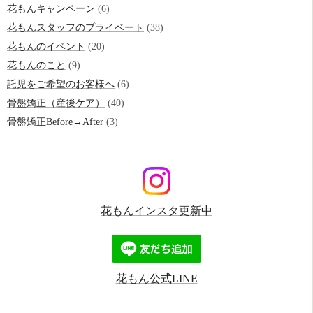
花もんキャンペーン
(6)
花もんスタッフのプライベート
(38)
花もんのイベント
(20)
花もんのこと
(9)
託児をご希望のお客様へ
(6)
骨盤矯正（産後ケア）
(40)
骨盤矯正Before→After
(3)
花もんインスタ更新中
花もん公式LINE