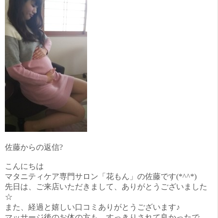
佐藤からの返信?
こんにちは
マタニティケア専門サロン「花もん」の佐藤です(*^^*)
先日は、ご来店いただきまして、ありがとうございました
☆
また、経過と嬉しい口コミありがとうございます♪
マッサージ後のお体の方も、すっきりされて良かったで